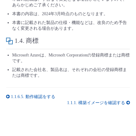
あらかじめご了承ください。
本書の内容は、2024年3月時点のものとなります。
本書に記載された製品の仕様・機能などは、改良のため予告
なく変更される場合があります。
1.4.
商標
Microsoft Azureは、Microsoft Corporationの登録商標または商標
です。
記載された会社名、製品名は、それぞれの会社の登録商標ま
たは商標です。
1.1.6.5.
動作確認をする
1.1.1.
構築イメージを確認する