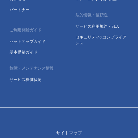
パートナー
法的情報・信頼性
サービス利用規約・SLA
ご利用開始ガイド
セキュリティ&コンプライア
セットアップガイド
ンス
基本構築ガイド
故障・メンテナンス情報
サービス稼働状況
サイトマップ