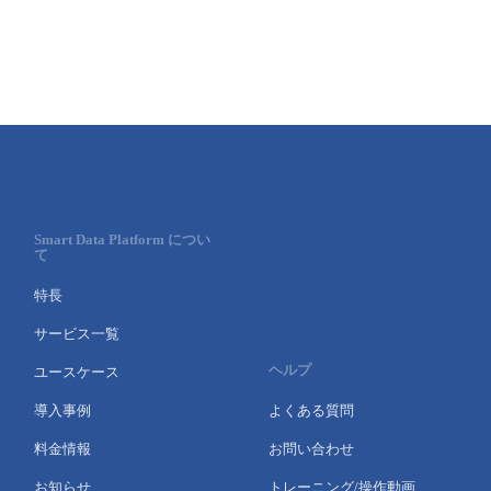
Smart Data Platform につい
て
特長
サービス一覧
ヘルプ
ユースケース
導入事例
よくある質問
料金情報
お問い合わせ
お知らせ
トレーニング/操作動画