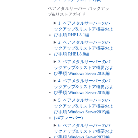
ベアメタルサーバー バックアッ
プ&リストアガイド
1. ベアメタルサーバーのバ
ックアップ&リストア概要およ
び手順 RHEL8.1編
2. ベアメタルサーバーのバ
ックアップ&リストア概要およ
び手順 RHEL8.8編
3. ベアメタルサーバーのバ
ックアップ&リストア概要およ
び手順 Windows Server2016編
4. ベアメタルサーバーのバ
ックアップ&リストア概要およ
び手順 Windows Server2019編
5. ベアメタルサーバーのバ
ックアップ&リストア概要およ
び手順 Windows Server2019編
(v4フレーバー)
6. ベアメタルサーバーのバ
ックアップ&リストア概要およ
び手順 Windows Server2022編