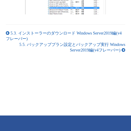
5.3.
インストーラーのダウンロード Windows Server2019編(v4
フレーバー)
5.5.
バックアッププラン設定とバックアップ実行 Windows
Server2019編(v4フレーバー)