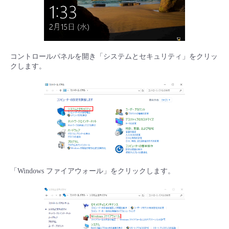
コントロールパネルを開き「システムとセキュリティ」をクリッ
クします。
「Windows ファイアウォール」をクリックします。