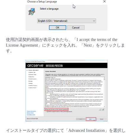
使用許諾契約画面が表示されたら、「I accept the terms of the
License Agreement」にチェックを入れ、「Next」をクリックしま
す。
インストールタイプの選択にて「Advanced Installation」を選択し