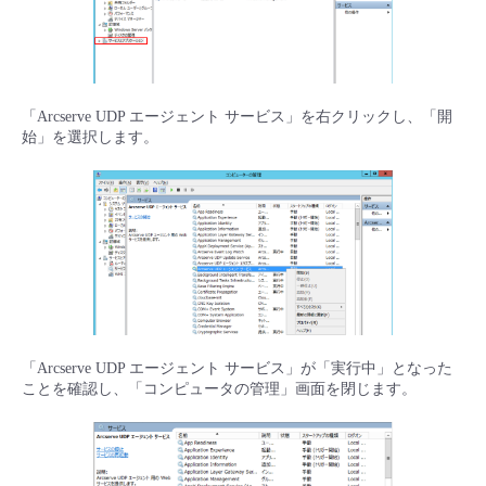
「Arcserve UDP エージェント サービス」を右クリックし、「開
始」を選択します。
「Arcserve UDP エージェント サービス」が「実行中」となった
ことを確認し、「コンピュータの管理」画面を閉じます。