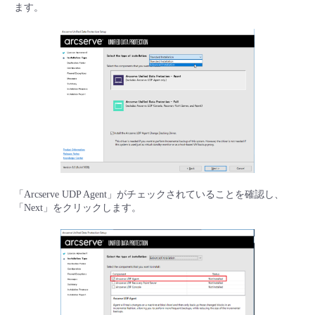
ます。
「Arcserve UDP Agent」がチェックされていることを確認し、
「Next」をクリックします。