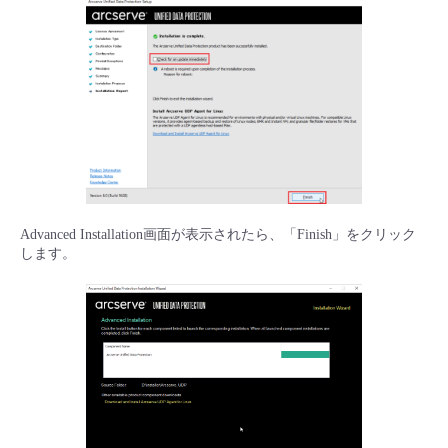
Advanced Installation画面が表示されたら、「Finish」をクリック
します。