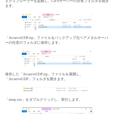
エクスプローラーを起動し、CIFSサーバーの共有フォルダを開き
ます。
「ArcserveUDP.zip」ファイルをバックアップ元ベアメタルサーバ
ーの任意のフォルダに保存します。
保存した「ArcserveUDP.zip」ファイルを展開し、
「ArcserveUDP」フォルダを開きます。
「setup.exe」をダブルクリックし、実行します。