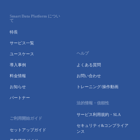
Smart Data Platform につい
て
特長
サービス一覧
ヘルプ
ユースケース
導入事例
よくある質問
料金情報
お問い合わせ
お知らせ
トレーニング/操作動画
パートナー
法的情報・信頼性
サービス利用規約・SLA
ご利用開始ガイド
セキュリティ&コンプライア
セットアップガイド
ンス