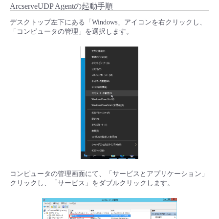
ArcserveUDP Agentの起動手順
デスクトップ左下にある「Windows」アイコンを右クリックし、
「コンピュータの管理」を選択します。
コンピュータの管理画面にて、「サービスとアプリケーション」
クリックし、「サービス」をダブルクリックします。