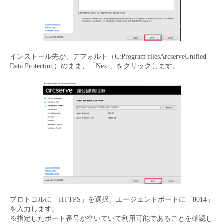
インストール先が、デフォルト（C:Program filesArcserveUnified
Data Protection）のまま、「Next」をクリックします。
プロトコルに「HTTPS」を選択、エージェントポートに「8014」
を入力します。
※指定したポート番号が空いていて利用可能であることを確認し