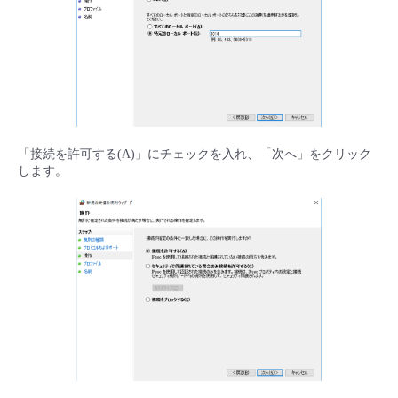
「接続を許可する(A)」にチェックを入れ、「次へ」をクリック
します。