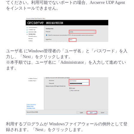
てください。利用可能でないポートの場合、Arcserve UDP Agent
をインストールできません。
ユーザ名 にWindows管理者の「ユーザ名」と「パスワード」を入
力し、「Next」をクリックします。
※本手順では、ユーザ名に「Administrator」を入力して進めてい
ます。
利用するプログラムが Windowsファイアウォールの例外として登
録されます。「Next」をクリックします。