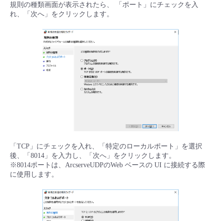
規則の種類画面が表示されたら、 「ポート」にチェックを入
れ、「次へ」をクリックします。
「TCP」にチェックを入れ、「特定のローカルポート」を選択
後、「8014」を入力し、「次へ」をクリックします。
※8014ポートは、ArcserveUDPのWeb ベースの UI に接続する際
に使用します。