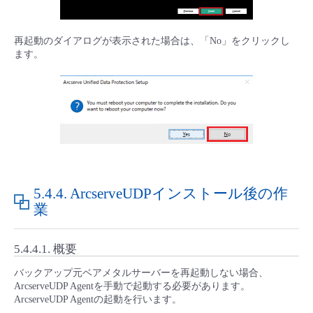
再起動のダイアログが表示された場合は、「No」をクリックし
ます。
5.4.4.
ArcserveUDPインストール後の作
業
5.4.4.1.
概要
バックアップ元ベアメタルサーバーを再起動しない場合、
ArcserveUDP Agentを手動で起動する必要があります。
ArcserveUDP Agentの起動を行います。