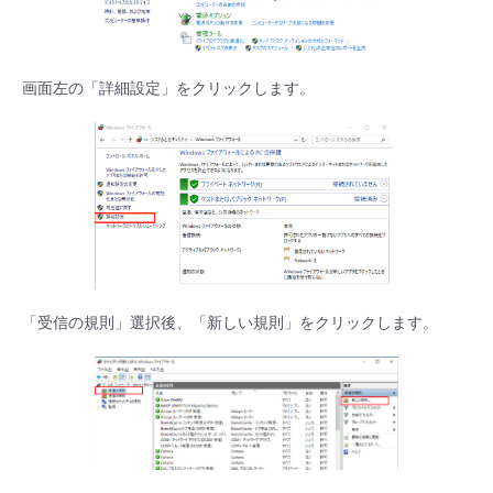
画面左の「詳細設定」をクリックします。
「受信の規則」選択後、「新しい規則」をクリックします。