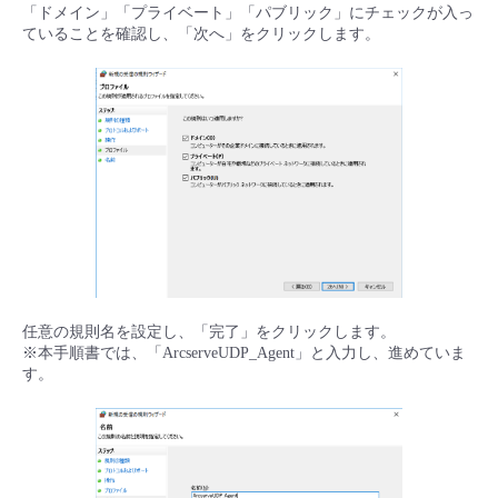
「ドメイン」「プライベート」「パブリック」にチェックが入っ
ていることを確認し、「次へ」をクリックします。
任意の規則名を設定し、「完了」をクリックします。
※本手順書では、「ArcserveUDP_Agent」と入力し、進めていま
す。