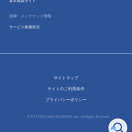
基本構築ガイド
故障・メンテナンス情報
サービス稼働状況
サイトマップ
サイトのご利用条件
プライバシーポリシー
© NTT DOCOMO BUSINESS, Inc. All Rights Reserved.