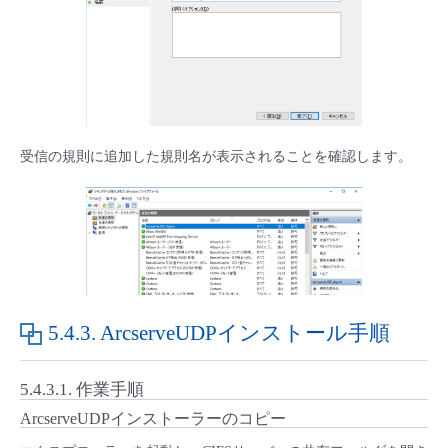
受信の規則に追加した規則名が表示されることを確認します。
5.4.3.
ArcserveUDPインストール手順
5.4.3.1.
作業手順
ArcserveUDPインストーラーのコピー