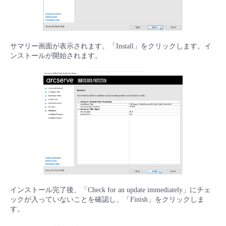
サマリー画面が表示されます。「Install」をクリックします。イ
ンストールが開始されます。
インストール完了後、「Check for an update immediately」にチェ
ックが入っていないことを確認し、「Finish」をクリックしま
す。