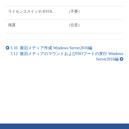
ライセンススイッチ/BYOL
（不要）
保護
（任意）
3.10.
復旧メディア作成 Windows Server2016編
3.12.
復旧メディアのマウントおよびISOブートの実行 Windows
Server2016編