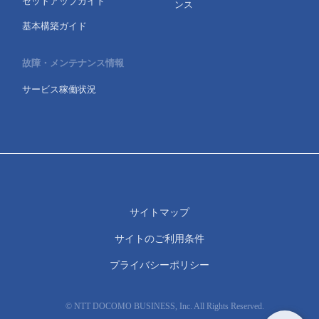
セットアップガイド
ンス
基本構築ガイド
故障・メンテナンス情報
サービス稼働状況
サイトマップ
サイトのご利用条件
プライバシーポリシー
© NTT DOCOMO BUSINESS, Inc. All Rights Reserved.