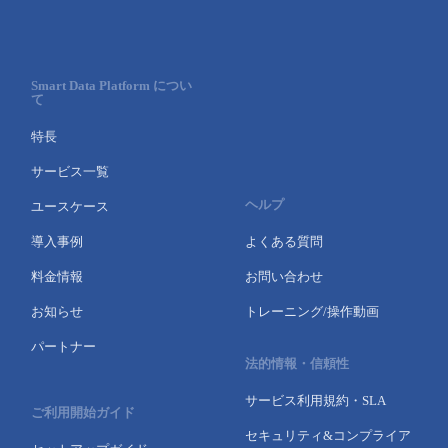
Smart Data Platform につい
て
特長
サービス一覧
ヘルプ
ユースケース
導入事例
よくある質問
料金情報
お問い合わせ
お知らせ
トレーニング/操作動画
パートナー
法的情報・信頼性
サービス利用規約・SLA
ご利用開始ガイド
セキュリティ&コンプライア