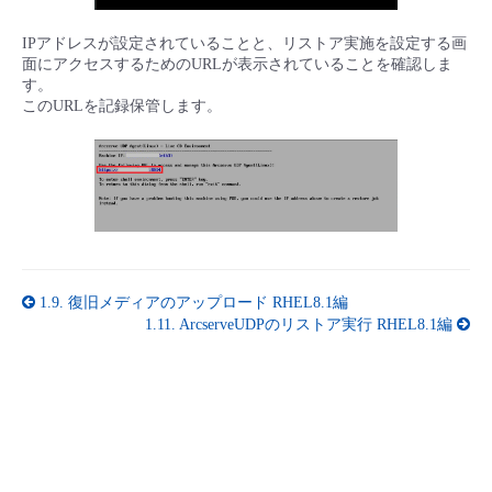
IPアドレスが設定されていることと、リストア実施を設定する画
面にアクセスするためのURLが表示されていることを確認しま
す。
このURLを記録保管します。
1.9.
復旧メディアのアップロード RHEL8.1編
1.11.
ArcserveUDPのリストア実行 RHEL8.1編