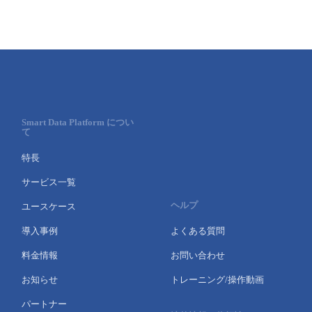
Smart Data Platform につい
て
特長
サービス一覧
ヘルプ
ユースケース
導入事例
よくある質問
料金情報
お問い合わせ
お知らせ
トレーニング/操作動画
パートナー