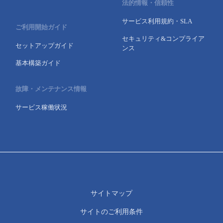
法的情報・信頼性
サービス利用規約・SLA
ご利用開始ガイド
セキュリティ&コンプライア
セットアップガイド
ンス
基本構築ガイド
故障・メンテナンス情報
サービス稼働状況
サイトマップ
サイトのご利用条件