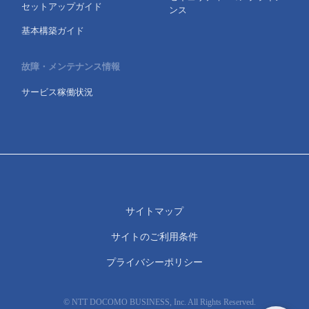
セットアップガイド
ンス
基本構築ガイド
故障・メンテナンス情報
サービス稼働状況
サイトマップ
サイトのご利用条件
プライバシーポリシー
© NTT DOCOMO BUSINESS, Inc. All Rights Reserved.