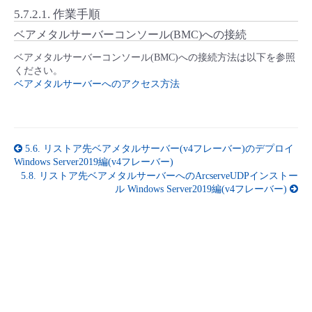
5.7.2.1.
作業手順
- Flexible InterConnect
ベアメタルサーバーコンソール(BMC)への接続
ベアメタルサーバーコンソール(BMC)への接続方法は以下を参照
- Flexible Remote Access
ください。
ベアメタルサーバーへのアクセス方法
- vUTM2
5.6.
リストア先ベアメタルサーバー(v4フレーバー)のデプロイ
Windows Server2019編(v4フレーバー)
5.8.
リストア先ベアメタルサーバーへのArcserveUDPインストー
ル Windows Server2019編(v4フレーバー)