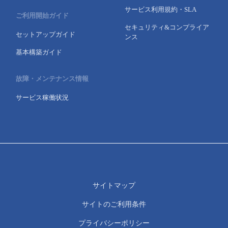
サービス利用規約・SLA
ご利用開始ガイド
セキュリティ&コンプライア
セットアップガイド
ンス
基本構築ガイド
故障・メンテナンス情報
サービス稼働状況
サイトマップ
サイトのご利用条件
プライバシーポリシー