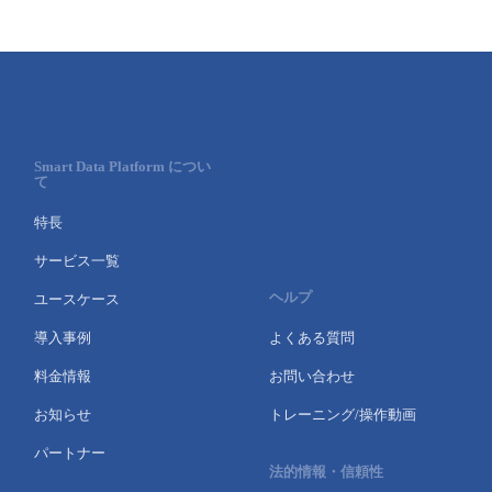
Smart Data Platform につい
て
特長
サービス一覧
ヘルプ
ユースケース
導入事例
よくある質問
料金情報
お問い合わせ
お知らせ
トレーニング/操作動画
パートナー
法的情報・信頼性