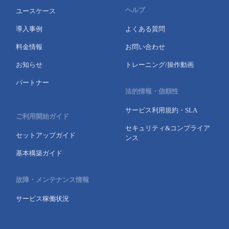
ヘルプ
ユースケース
導入事例
よくある質問
料金情報
お問い合わせ
お知らせ
トレーニング/操作動画
パートナー
法的情報・信頼性
サービス利用規約・SLA
ご利用開始ガイド
セキュリティ&コンプライア
セットアップガイド
ンス
基本構築ガイド
故障・メンテナンス情報
サービス稼働状況