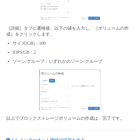
［詳細］タブに遷移後、以下の値を入力し、［ボリュームの作
成］をクリックします。
サイズ(GB)：100
IOPS/GB：2
ゾーン/グループ：いずれかのゾーン/グループ
以上でブロックストレージボリュームの作成は、完了です。