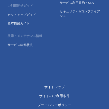
サービス利用規約・SLA
ご利用開始ガイド
セキュリティ&コンプライア
セットアップガイド
ンス
基本構築ガイド
故障・メンテナンス情報
サービス稼働状況
サイトマップ
サイトのご利用条件
プライバシーポリシー