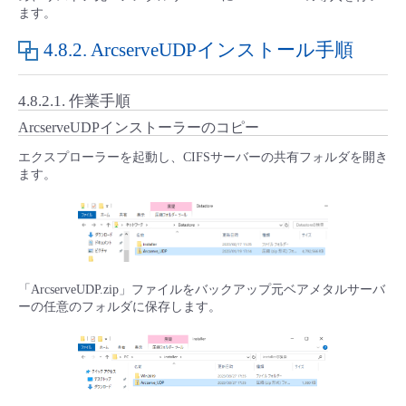
ます。
- Flexible InterConnect
4.8.2.
ArcserveUDPインストール手順
- Flexible Remote Access
4.8.2.1.
作業手順
- vUTM2
ArcserveUDPインストーラーのコピー
エクスプローラーを起動し、CIFSサーバーの共有フォルダを開き
ます。
「ArcserveUDP.zip」ファイルをバックアップ元ベアメタルサーバ
ーの任意のフォルダに保存します。