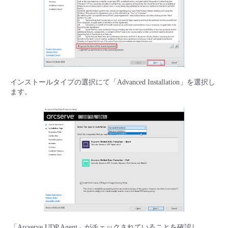
インストールタイプの選択にて「Advanced Installation」を選択し
ます。
「Arcserve UDP Agent」がチェックされていることを確認し、