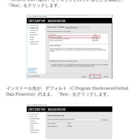
「Next」をクリックします。
インストール先が、デフォルト（C:Program filesArcserveUnified
Data Protection）のまま、「Next」をクリックします。