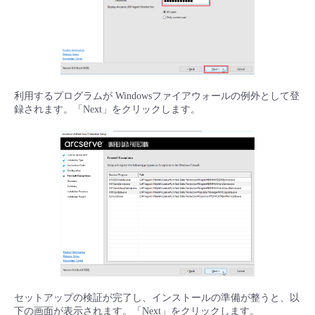
利用するプログラムが Windowsファイアウォールの例外として登
録されます。「Next」をクリックします。
セットアップの検証が完了し、インストールの準備が整うと、以
下の画面が表示されます。「Next」をクリックします。