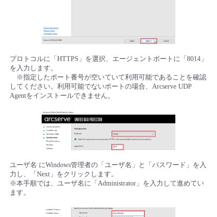
プロトコルに「HTTPS」を選択、エージェントポートに「8014」
を入力します。
※指定したポート番号が空いていて利用可能であることを確認
してください。利用可能でないポートの場合、Arcserve UDP
Agentをインストールできません。
ユーザ名 にWindows管理者の「ユーザ名」と「パスワード」を入
力し、「Next」をクリックします。
※本手順では、ユーザ名に「Administrator」を入力して進めてい
ます。