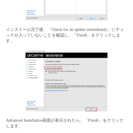
インストール完了後、「Check for an update immediately」にチェ
ックが入っていないことを確認し、「Finish」をクリックしま
す。
Advanced Installation画面が表示されたら、「Finish」をクリック
します。