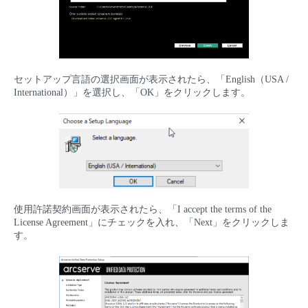
セットアップ言語の選択画面が表示されたら、「English（USA /
International）」を選択し、「OK」をクリックします。
使用許諾契約画面が表示されたら、「I accept the terms of the
License Agreement」にチェックを入れ、「Next」をクリックしま
す。