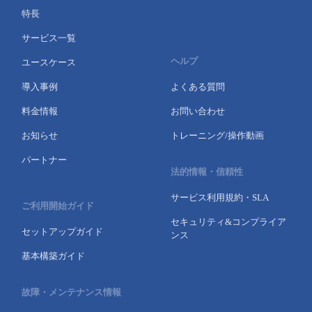
特長
サービス一覧
ヘルプ
ユースケース
導入事例
よくある質問
料金情報
お問い合わせ
お知らせ
トレーニング/操作動画
パートナー
法的情報・信頼性
サービス利用規約・SLA
ご利用開始ガイド
セキュリティ&コンプライア
セットアップガイド
ンス
基本構築ガイド
故障・メンテナンス情報