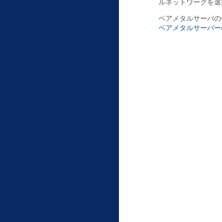
ルネットワークを選
ベアメタルサーバの
ベアメタルサーバー