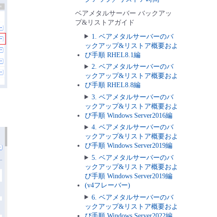
ベアメタルサーバー バックアッ
プ&リストアガイド
1. ベアメタルサーバーのバ
ックアップ&リストア概要およ
び手順 RHEL8.1編
2. ベアメタルサーバーのバ
ックアップ&リストア概要およ
び手順 RHEL8.8編
3. ベアメタルサーバーのバ
ックアップ&リストア概要およ
び手順 Windows Server2016編
4. ベアメタルサーバーのバ
ックアップ&リストア概要およ
び手順 Windows Server2019編
5. ベアメタルサーバーのバ
ックアップ&リストア概要およ
び手順 Windows Server2019編
(v4フレーバー)
6. ベアメタルサーバーのバ
ックアップ&リストア概要およ
び手順 Windows Server2022編