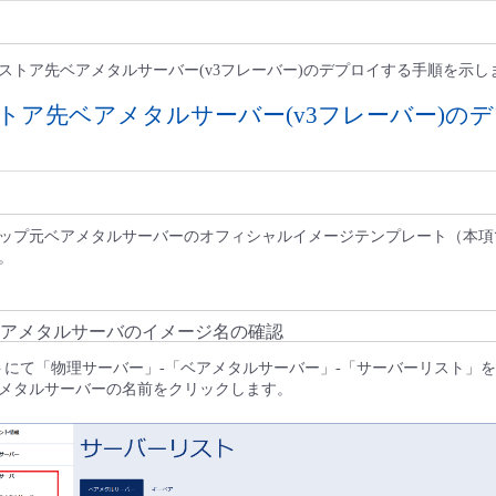
ストア先ベアメタルサーバー(v3フレーバー)のデプロイする手順を示し
トア先ベアメタルサーバー(v3フレーバー)の
プ元ベアメタルサーバーのオフィシャルイメージテンプレート（本項ではWind
す。
アメタルサーバのイメージ名の確認
イトにて「物理サーバー」-「ベアメタルサーバー」-「サーバーリスト」
メタルサーバーの名前をクリックします。