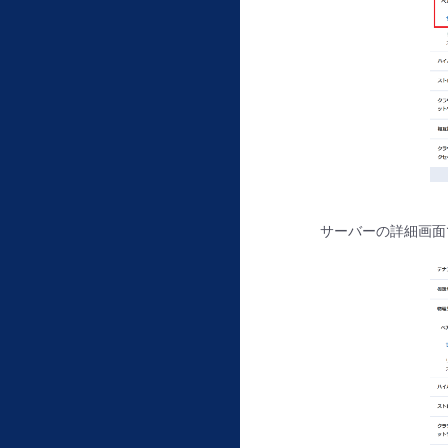
サーバーの詳細画面