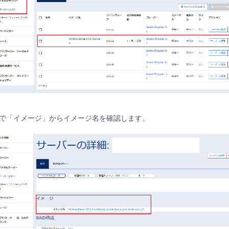
で「イメージ」からイメージ名を確認します。