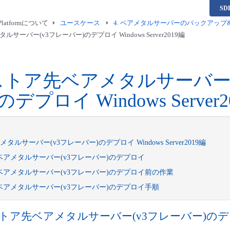
S
a Platformについて
ユースケース
4.
ベアメタルサーバーのバックアップ&リスト
サーバー(v3フレーバー)のデプロイ Windows Server2019編
ストア先ベアメタルサーバー(
デプロイ Windows Server2
ルサーバー(v3フレーバー)のデプロイ Windows Server2019編
アメタルサーバー(v3フレーバー)のデプロイ
アメタルサーバー(v3フレーバー)のデプロイ前の作業
アメタルサーバー(v3フレーバー)のデプロイ手順
トア先ベアメタルサーバー(v3フレーバー)の