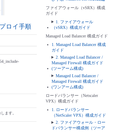
ファイアウォール（vSRX）構成
ガイド
1. ファイアウォール
デプロイ手順
（vSRX）構成ガイド
Managed Load Balancer 構成ガイド
1. Managed Load Balancer 構成
ガイド
2. Managed Load Balancer /
include-
Managed Firewall 構成ガイド
(ツーアーム構成)
Managed Load Balancer /
Managed Firewall 構成ガイド
(ワンアーム構成)
ロードバランサー（Netscaler
VPX）構成ガイド
1. ロードバランサー
力します。
（NetScaler VPX）構成ガイド
2. ファイアウォール・ロー
ドバランサー構成例（ツーア