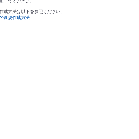
択してください。
作成方法は以下を参照ください。
の新規作成方法