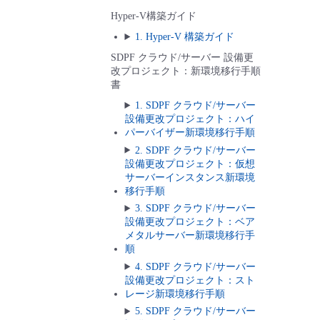
Hyper-V構築ガイド
1. Hyper-V 構築ガイド
SDPF クラウド/サーバー 設備更
改プロジェクト：新環境移行手順
書
1. SDPF クラウド/サーバー
設備更改プロジェクト：ハイ
パーバイザー新環境移行手順
2. SDPF クラウド/サーバー
設備更改プロジェクト：仮想
サーバーインスタンス新環境
移行手順
3. SDPF クラウド/サーバー
設備更改プロジェクト：ベア
メタルサーバー新環境移行手
順
4. SDPF クラウド/サーバー
設備更改プロジェクト：スト
レージ新環境移行手順
5. SDPF クラウド/サーバー