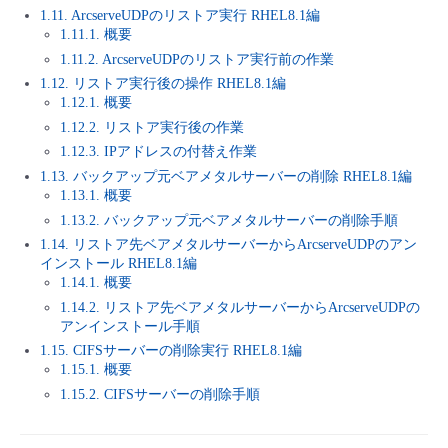
1.11. ArcserveUDPのリストア実行 RHEL8.1編
1.11.1. 概要
1.11.2. ArcserveUDPのリストア実行前の作業
1.12. リストア実行後の操作 RHEL8.1編
1.12.1. 概要
1.12.2. リストア実行後の作業
1.12.3. IPアドレスの付替え作業
1.13. バックアップ元ベアメタルサーバーの削除 RHEL8.1編
1.13.1. 概要
1.13.2. バックアップ元ベアメタルサーバーの削除手順
1.14. リストア先ベアメタルサーバーからArcserveUDPのアン
インストール RHEL8.1編
1.14.1. 概要
1.14.2. リストア先ベアメタルサーバーからArcserveUDPの
アンインストール手順
1.15. CIFSサーバーの削除実行 RHEL8.1編
1.15.1. 概要
1.15.2. CIFSサーバーの削除手順