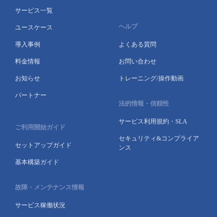
サービス一覧
ヘルプ
ユースケース
導入事例
よくある質問
料金情報
お問い合わせ
お知らせ
トレーニング/操作動画
パートナー
法的情報・信頼性
サービス利用規約・SLA
ご利用開始ガイド
セキュリティ&コンプライア
セットアップガイド
ンス
基本構築ガイド
故障・メンテナンス情報
サービス稼働状況