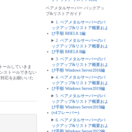
ベアメタルサーバー バックアッ
プ&リストアガイド
1. ベアメタルサーバーのバ
ックアップ&リストア概要およ
び手順 RHEL8.1編
2. ベアメタルサーバーのバ
ックアップ&リストア概要およ
び手順 RHEL8.8編
3. ベアメタルサーバーのバ
ックアップ&リストア概要およ
トールしていきま
び手順 Windows Server2016編
ンストールできない
4. ベアメタルサーバーのバ
ご対応をお願いいた
ックアップ&リストア概要およ
び手順 Windows Server2019編
5. ベアメタルサーバーのバ
ックアップ&リストア概要およ
び手順 Windows Server2019編
(v4フレーバー)
6. ベアメタルサーバーのバ
ックアップ&リストア概要およ
び手順 Windows Server2022編