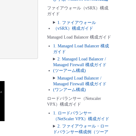
ファイアウォール（vSRX）構成
ガイド
1. ファイアウォール
（vSRX）構成ガイド
Managed Load Balancer 構成ガイド
1. Managed Load Balancer 構成
ガイド
2. Managed Load Balancer /
Managed Firewall 構成ガイド
(ツーアーム構成)
Managed Load Balancer /
Managed Firewall 構成ガイド
(ワンアーム構成)
ロードバランサー（Netscaler
VPX）構成ガイド
1. ロードバランサー
（NetScaler VPX）構成ガイド
2. ファイアウォール・ロー
ドバランサー構成例（ツーア