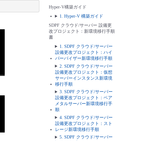
Hyper-V構築ガイド
1. Hyper-V 構築ガイド
SDPF クラウド/サーバー 設備更
改プロジェクト：新環境移行手順
書
1. SDPF クラウド/サーバー
設備更改プロジェクト：ハイ
パーバイザー新環境移行手順
2. SDPF クラウド/サーバー
設備更改プロジェクト：仮想
サーバーインスタンス新環境
移行手順
3. SDPF クラウド/サーバー
設備更改プロジェクト：ベア
メタルサーバー新環境移行手
順
4. SDPF クラウド/サーバー
設備更改プロジェクト：スト
レージ新環境移行手順
5. SDPF クラウド/サーバー