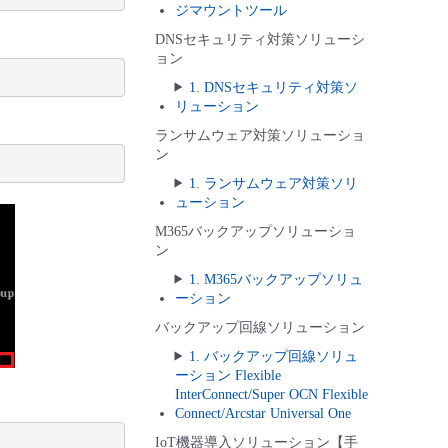
ジマウントツール
DNSセキュリティ対策ソリューシ
ョン
1. DNSセキュリティ対策ソ
リューション
ランサムウェア対策ソリューショ
ン
1. ランサムウェア対策ソリ
ューション
M365バックアップソリューショ
ン
1. M365バックアップソリュ
ーション
バックアップ回線ソリューション
1. バックアップ回線ソリュ
ーション Flexible
InterConnect/Super OCN Flexible
Connect/Arcstar Universal One
IoT機器導入ソリューション【手