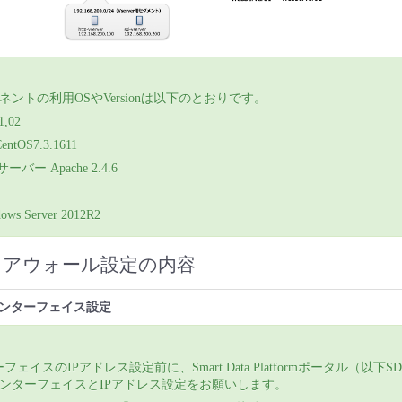
ントの利用OSやVersionは以下のとおりです。
1,02
entOS7.3.1611
サーバー Apache 2.4.6
ows Server 2012R2
イアウォール設定の内容
ンターフェイス設定
フェイスのIPアドレス設定前に、Smart Data Platformポータル（以下S
ンターフェイスとIPアドレス設定をお願いします。