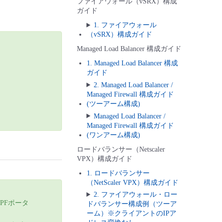
ファイアウォール（vSRX）構成
ガイド
1. ファイアウォール
（vSRX）構成ガイド
Managed Load Balancer 構成ガイド
1. Managed Load Balancer 構成
ガイド
2. Managed Load Balancer /
Managed Firewall 構成ガイド
(ツーアーム構成)
Managed Load Balancer /
Managed Firewall 構成ガイド
(ワンアーム構成)
ロードバランサー（Netscaler
VPX）構成ガイド
1. ロードバランサー
（NetScaler VPX）構成ガイド
2. ファイアウォール・ロー
DPFポータ
ドバランサー構成例（ツーア
ーム）※クライアントのIPア