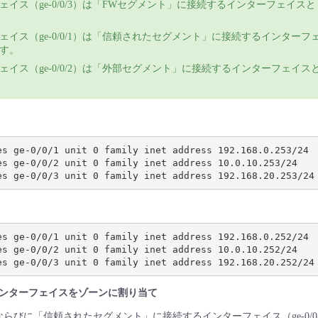
ェイス（ge-0/0/3）は「FWセグメント」に接続するインターフェイス
ェイス（ge-0/0/1）は「信頼されたセグメント」に接続するインターフ
す。
ェイス（ge-0/0/2）は「外部セグメント」に接続するインターフェイス
es ge-0/0/1 unit 0 family inet address 192.168.0.253/24

es ge-0/0/2 unit 0 family inet address 10.0.10.253/24

es ge-0/0/1 unit 0 family inet address 192.168.0.252/24

es ge-0/0/2 unit 0 family inet address 10.0.10.252/24

ンターフェイスをゾーンに割り当て
びに「信頼されたセグメント」に接続するインターフェイス（ge-0/0/1.0,g