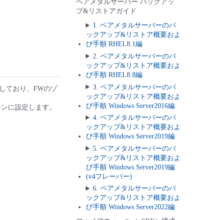
ベアメタルサーバー バックアッ
プ&リストアガイド
1. ベアメタルサーバーのバ
ックアップ&リストア概要およ
び手順 RHEL8.1編
2. ベアメタルサーバーのバ
ックアップ&リストア概要およ
び手順 RHEL8.8編
3. ベアメタルサーバーのバ
しており、FWのゾ
ックアップ&リストア概要およ
び手順 Windows Server2016編
ーンに設定します。
4. ベアメタルサーバーのバ
ックアップ&リストア概要およ
び手順 Windows Server2019編
5. ベアメタルサーバーのバ
ックアップ&リストア概要およ
び手順 Windows Server2019編
(v4フレーバー)
6. ベアメタルサーバーのバ
ックアップ&リストア概要およ
び手順 Windows Server2022編