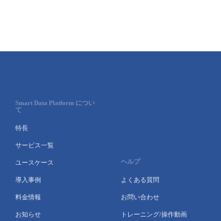
Smart Data Platform につい
て
特長
サービス一覧
ヘルプ
ユースケース
導入事例
よくある質問
料金情報
お問い合わせ
お知らせ
トレーニング/操作動画