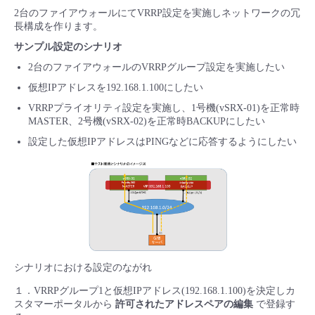
2台のファイアウォールにてVRRP設定を実施しネットワークの冗
長構成を作ります。
サンプル設定のシナリオ
2台のファイアウォールのVRRPグループ設定を実施したい
仮想IPアドレスを192.168.1.100にしたい
VRRPプライオリティ設定を実施し、1号機(vSRX-01)を正常時
MASTER、2号機(vSRX-02)を正常時BACKUPにしたい
設定した仮想IPアドレスはPINGなどに応答するようにしたい
シナリオにおける設定のながれ
１．VRRPグループ1と仮想IPアドレス(192.168.1.100)を決定しカ
スタマーポータルから
許可されたアドレスペアの編集
で登録す