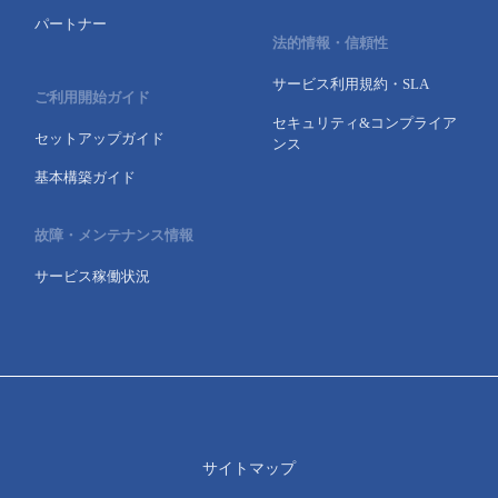
パートナー
法的情報・信頼性
サービス利用規約・SLA
ご利用開始ガイド
セキュリティ&コンプライア
セットアップガイド
ンス
基本構築ガイド
故障・メンテナンス情報
サービス稼働状況
サイトマップ