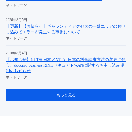
ネットワーク
2026年8月5日
【更新】【お知らせ】ギャランティアクセスの一部エリアのお申
し込みでエラーが発生する事象について
ネットワーク
2026年8月4日
【お知らせ】NTT東日本／NTT西日本の料金請求方法の変更に伴
う、docomo business RINKセキュアドWANに関するお申し込み規
制のお知らせ
ネットワーク
もっと見る