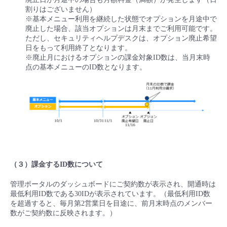
割りはございません）
※基本メニュー利用を継続した状態でオプションを月途中で
廃止した場合、該当オプションは月末までご利用可能です。
ただし、セキュリティヘルプデスクは、オプション廃止希望
日をもって利用終了となります。
※廃止月におけるオプションの課金対象ID数は、当月末時
点の基本メニューのID数となります。
（３）課金するID数について
管理ポータルのダッシュボードにご契約数が表示され、開通時は
最低利用ID数である30IDが表示されています。（最低利用ID数
を超過すると、毎月第2営業日を目途に、前月末時点のメンバー
数がご契約数に反映されます。）