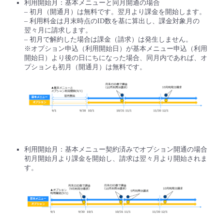
利用開始月：基本メニューと同月開通の場合
– 初月（開通月）は無料です。翌月より課金を開始します。
– 利用料金は月末時点のID数を基に算出し、課金対象月の
翌々月に請求します。
– 初月で解約した場合は課金（請求）は発生しません。
※オプション申込（利用開始日）が基本メニュー申込（利用
開始日）より後の日にちになった場合、同月内であれば、オ
プションも初月（開通月）は無料です。
利用開始月：基本メニュー契約済みでオプション開通の場合
初月開始月より課金を開始し、請求は翌々月より開始されま
す。