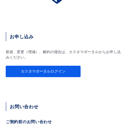
- Flexible InterConnect
- Flexible Remote Access
お申し込み
- vUTM2
新規、変更（増減）、解約の場合は、カスタマポータルからお申し込
みください。
カスタマポータルログイン
お問い合わせ
ご契約前のお問い合わせ