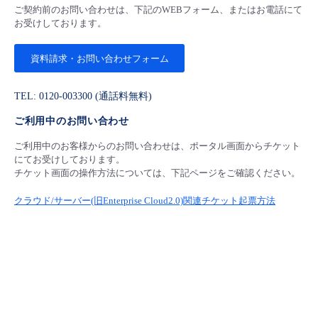
ご契約前のお問い合わせは、下記のWEBフォーム、またはお電話にて
お受けしております。
資料請求・お問い合わせフォーム
TEL: 0120-003300 (通話料無料)
ご利用中のお問い合わせ
ご利用中のお客様からのお問い合わせは、ポータル画面からチケット
にてお受けしております。
チケット画面の操作方法については、下記ページをご確認ください。
クラウド/サーバー(旧Enterprise Cloud2.0)関連チケット起票方法