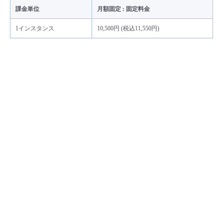
課金単位
月額固定 : 固定料金
1インスタンス
10,500円 (税込11,550円)