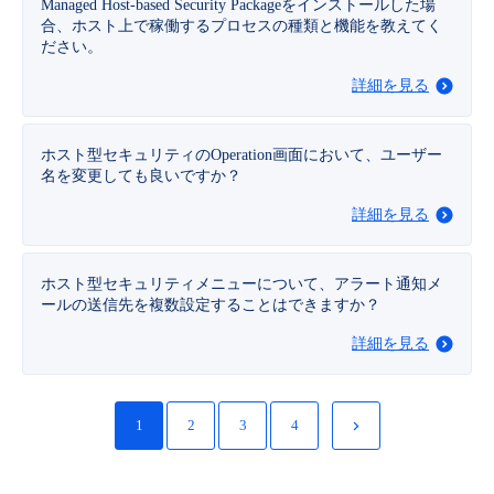
Managed Host-based Security Packageをインストールした場
合、ホスト上で稼働するプロセスの種類と機能を教えてく
ださい。
詳細を見る
ホスト型セキュリティのOperation画面において、ユーザー
名を変更しても良いですか？
詳細を見る
ホスト型セキュリティメニューについて、アラート通知メ
ールの送信先を複数設定することはできますか？
詳細を見る
1
2
3
4