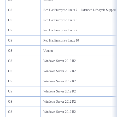
OS
Red Hat Enterprise Linux 7 + Extended Life-cycle Support
OS
Red Hat Enterprise Linux 8
OS
Red Hat Enterprise Linux 9
OS
Red Hat Enterprise Linux 10
OS
Ubuntu
OS
Windows Server 2012 R2
OS
Windows Server 2012 R2
OS
Windows Server 2012 R2
OS
Windows Server 2012 R2
OS
Windows Server 2012 R2
OS
Windows Server 2012 R2