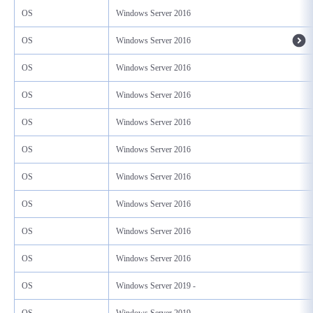
OS
Windows Server 2016
OS
Windows Server 2016
OS
Windows Server 2016
OS
Windows Server 2016
OS
Windows Server 2016
OS
Windows Server 2016
OS
Windows Server 2016
OS
Windows Server 2016
OS
Windows Server 2016
OS
Windows Server 2016
OS
Windows Server 2019 -