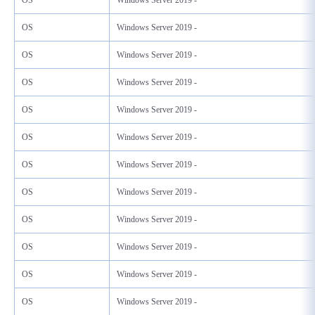
OS
Windows Server 2019 -
OS
Windows Server 2019 -
OS
Windows Server 2019 -
OS
Windows Server 2019 -
OS
Windows Server 2019 -
OS
Windows Server 2019 -
OS
Windows Server 2019 -
OS
Windows Server 2019 -
OS
Windows Server 2019 -
OS
Windows Server 2019 -
OS
Windows Server 2019 -
OS
Windows Server 2019 -