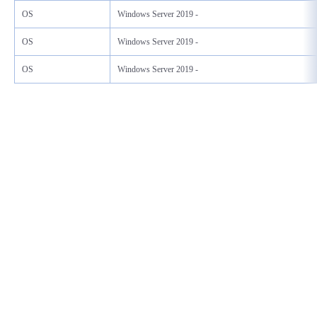
OS
Windows Server 2019 -
OS
Windows Server 2019 -
OS
Windows Server 2019 -