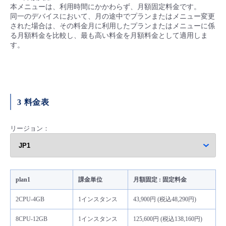
本メニューは、利用時間にかかわらず、月額固定料金です。
同一のデバイスにおいて、月の途中でプランまたはメニュー変更
された場合は、その料金月に利用したプランまたはメニューに係
る月額料金を比較し、最も高い料金を月額料金として適用しま
す。
3 料金表
リージョン：
plan1
課金単位
月額固定 : 固定料金
2CPU-4GB
1インスタンス
43,900円 (税込48,290円)
8CPU-12GB
1インスタンス
125,600円 (税込138,160円)