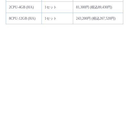
2CPU-4GB (HA)
1セット
81,300円 (税込89,430円)
8CPU-12GB (HA)
1セット
243,200円 (税込267,520円)