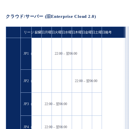
クラウド/サーバー (旧Enterprise Cloud 2.0)
リージョン
日曜日
月曜日
火曜日
水曜日
木曜日
金曜日
土曜日
備考
JP1（日本）
22:00 – 翌06:00
JP2（日本）
22:00 – 翌06:00
JP3（日本）
22:00 – 翌06:00
JP4（日本）
22:00 – 翌06:00