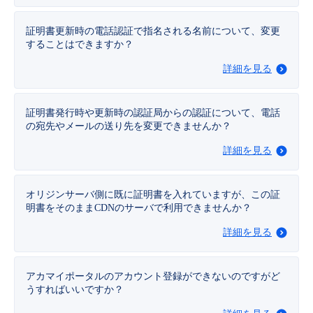
- Flexible InterConnect
証明書更新時の電話認証で指名される名前について、変更
することはできますか？
- Flexible Remote Access
詳細を見る
- vUTM2
証明書発行時や更新時の認証局からの認証について、電話
の宛先やメールの送り先を変更できませんか？
詳細を見る
オリジンサーバ側に既に証明書を入れていますが、この証
明書をそのままCDNのサーバで利用できませんか？
詳細を見る
アカマイポータルのアカウント登録ができないのですがど
うすればいいですか？