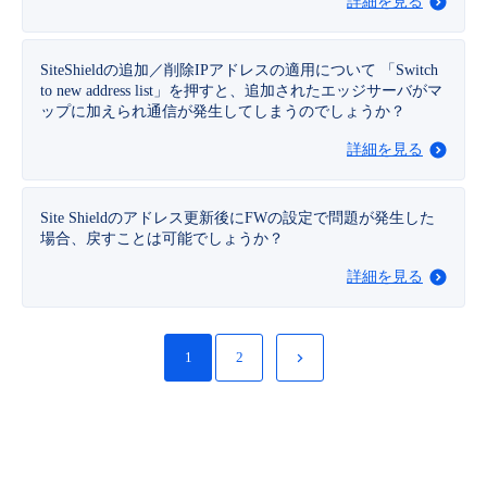
詳細を見る
SiteShieldの追加／削除IPアドレスの適用について 「Switch
to new address list」を押すと、追加されたエッジサーバがマ
ップに加えられ通信が発生してしまうのでしょうか？
詳細を見る
Site Shieldのアドレス更新後にFWの設定で問題が発生した
場合、戻すことは可能でしょうか？
詳細を見る
1
2