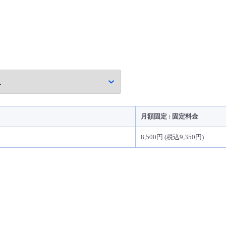
月額固定 : 固定料金
8,500円 (税込9,350円)