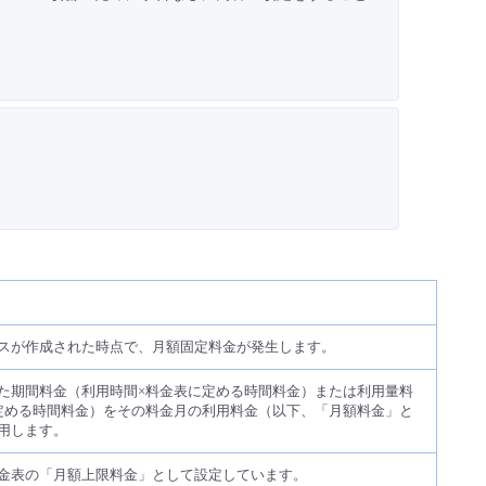
スが作成された時点で、月額固定料金が発生します。
た期間料金（利用時間×料金表に定める時間料金）または利用量料
定める時間料金）をその料金月の利用料金（以下、「月額料金」と
用します。
金表の「月額上限料金」として設定しています。