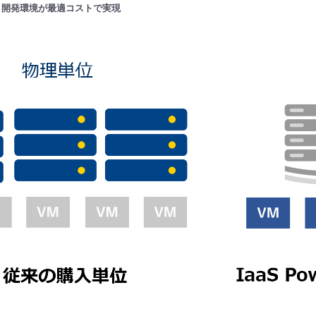
・開発環境が最適コストで実現