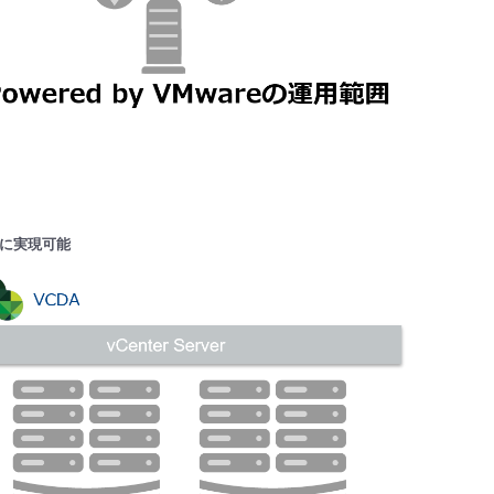
が容易に実現可能