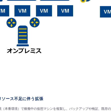
リソース不足に伴う拡張
境（本番環境）で稼働中の仮想マシンを複製し、バックアップや検証、
既存の