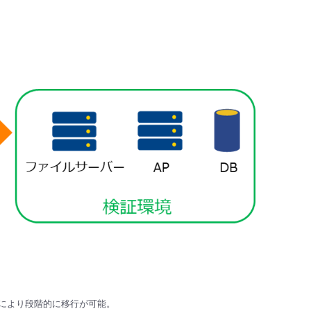
えにより段階的に移行が可能。