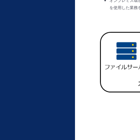
オンプレミス環
を使用した業務