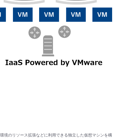
環境のリソース拡張などに利用できる独立した仮想マシンを構