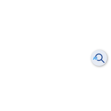
Smart Data Platform につい
ヘルプ
て
よくある質問
特長
お問い合わせ