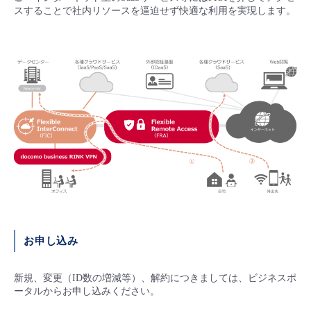
スすることで社内リソースを逼迫せず快適な利用を実現します。
お申し込み
新規、変更（ID数の増減等）、解約につきましては、ビジネスポ
ータルからお申し込みください。