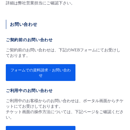
詳細は弊社営業担当にご確認下さい。
お問い合わせ
ご契約前のお問い合わせ
ご契約前のお問い合わせは、下記のWEBフォームにてお受けし
ております。
フォームでの資料請求・お問い合わ
せ
ご利用中のお問い合わせ
ご利用中のお客様からのお問い合わせは、ポータル画面からチケ
ットにてお受けしております。
チケット画面の操作方法については、下記ページをご確認くださ
い。