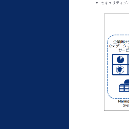
セキュリティグ