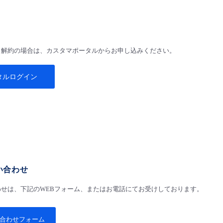
、解約の場合は、カスタマポータルからお申し込みください。
タルログイン
い合わせ
せは、下記のWEBフォーム、またはお電話にてお受けしております。
合わせフォーム