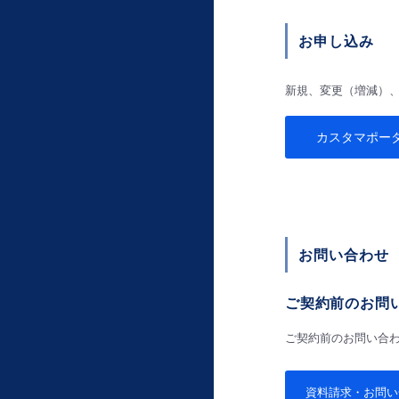
お申し込み
新規、変更（増減）
カスタマポー
お問い合わせ
ご契約前のお問
ご契約前のお問い合わ
資料請求・お問い