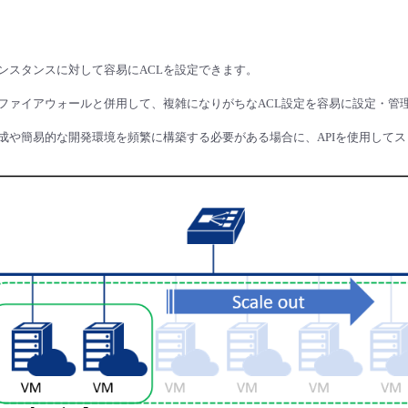
ンスタンスに対して容易にACLを設定できます。
ファイアウォールと併用して、複雑になりがちなACL設定を容易に設定・管
成や簡易的な開発環境を頻繁に構築する必要がある場合に、APIを使用して