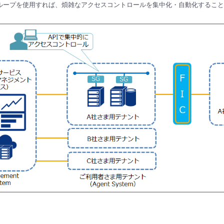
ループを使用すれば、煩雑なアクセスコントロールを集中化・自動化すること