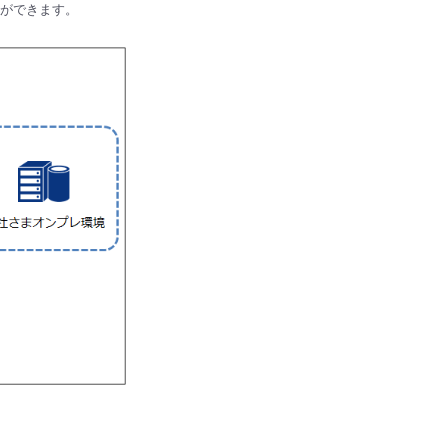
ができます。