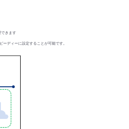
理できます
スピーディーに設定することが可能です。