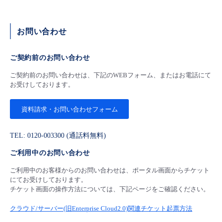
- Flexible InterConnect
お問い合わせ
- Flexible Remote Access
ご契約前のお問い合わせ
- vUTM2
ご契約前のお問い合わせは、下記のWEBフォーム、またはお電話にて
お受けしております。
資料請求・お問い合わせフォーム
TEL: 0120-003300 (通話料無料)
ご利用中のお問い合わせ
ご利用中のお客様からのお問い合わせは、ポータル画面からチケット
にてお受けしております。
チケット画面の操作方法については、下記ページをご確認ください。
クラウド/サーバー(旧Enterprise Cloud2.0)関連チケット起票方法