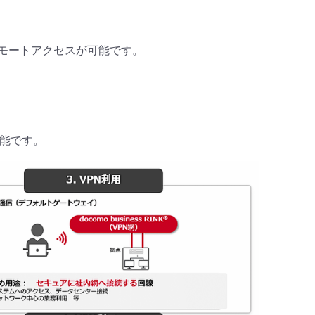
へのリモートアクセスが可能です。
能です。