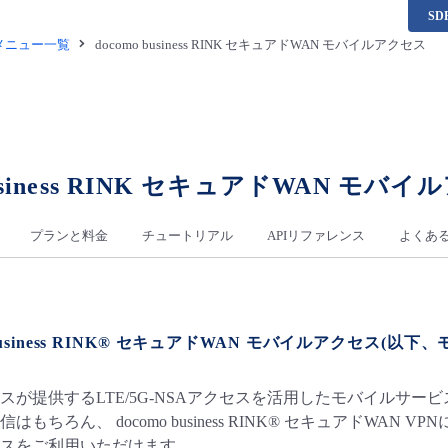
S
供メニュー一覧
docomo business RINK セキュアドWAN モバイルアクセス
business RINK セキュアドWAN モバ
プランと料金
チュートリアル
APIリファレンス
よくあ
 business RINK® セキュアドWAN モバイルアクセス(
スが提供するLTE/5G-NSAアクセスを活用したモバイルサー
もちろん、 docomo business RINK® セキュアドWA
スをご利用いただけます。