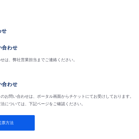
わせ
い合わせ
わせは、弊社営業担当までご連絡ください。
い合わせ
らのお問い合わせは、ポータル画面からチケットにてお受けしております。
方法については、下記ページをご確認ください。
起票方法