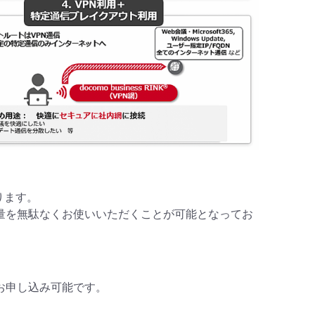
ります。
量を無駄なくお使いいただくことが可能となってお
お申し込み可能です。