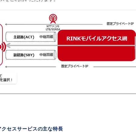
アクセスサービスの主な特長