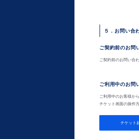
５．お問い合
ご契約前のお問
ご契約前のお問い合
ご利用中のお問
ご利用中のお客様か
チケット画面の操作
チケット