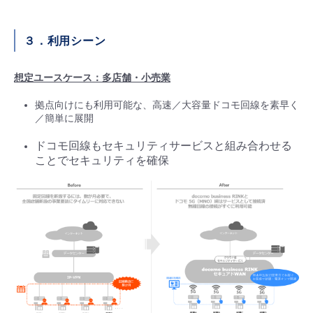
３．利用シーン
想定ユースケース：多店舗・小売業
拠点向けにも利用可能な、高速／大容量ドコモ回線を素早く
／簡単に展開
ドコモ回線もセキュリティサービスと組み合わせる
ことでセキュリティを確保