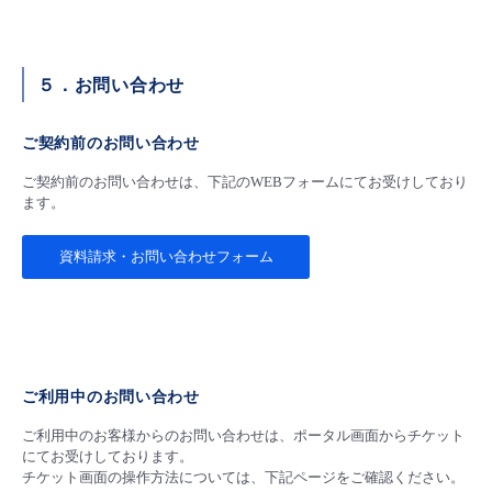
５．お問い合わせ
ご契約前のお問い合わせ
ご契約前のお問い合わせは、下記のWEBフォームにてお受けしており
ます。
資料請求・お問い合わせフォーム
ご利用中のお問い合わせ
ご利用中のお客様からのお問い合わせは、ポータル画面からチケット
にてお受けしております。
チケット画面の操作方法については、下記ページをご確認ください。