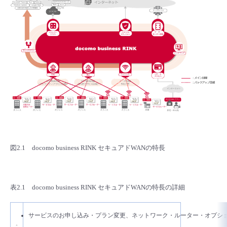
図2.1 docomo business RINK セキュアドWANの特長
表2.1 docomo business RINK セキュアドWANの特長の詳細
サービスのお申し込み・プラン変更、ネットワーク・ルーター・オプションの設定