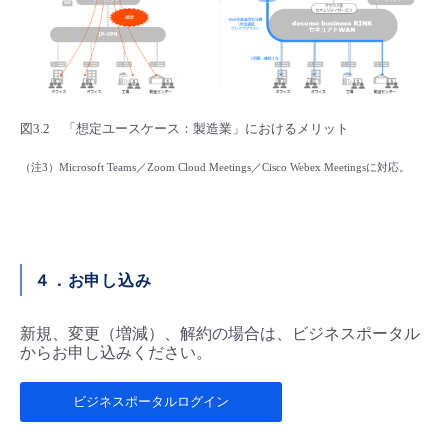
図3.2 「想定ユースケース：製造業」におけるメリット
（注3）Microsoft Teams／Zoom Cloud Meetings／Cisco Webex Meetingsに対応。
４．お申し込み
新規、変更（増減）、解約の場合は、ビジネスポータル
からお申し込みください。
ビジネスポータルログイン