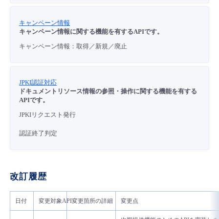
キャンペーン情報
キャンペーン情報に関する機能を有するAPIです。
キャンペーン情報：取得／新規／廃止
JPKI認証対応
ドキュメントリソース情報の参照・操作に関する機能を有する
APIです。
JPKIリクエスト発行
認証終了判定
改訂履歴
日付
変更対象API
変更箇所の詳細
変更点