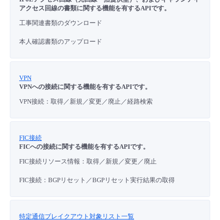
アクセス回線の書類に関する機能を有するAPIです。
工事関連書類のダウンロード
本人確認書類のアップロード
VPN
VPNへの接続に関する機能を有するAPIです。
VPN接続：取得／新規／変更／廃止／経路検索
FIC接続
FICへの接続に関する機能を有するAPIです。
FIC接続リソース情報：取得／新規／変更／廃止
FIC接続：BGPリセット／BGPリセット実行結果の取得
特定通信ブレイクアウト対象リスト一覧