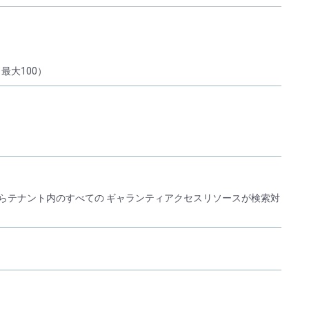
最大100）
しならテナント内のすべての ギャランティアクセスリソースが検索対