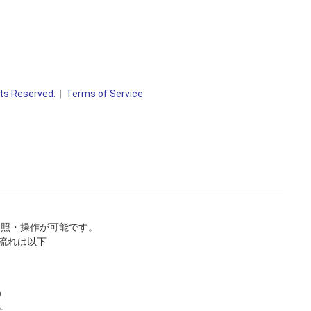
ts Reserved.
Terms of Service
報の参照・操作が可能です。
体の流れは以下
）