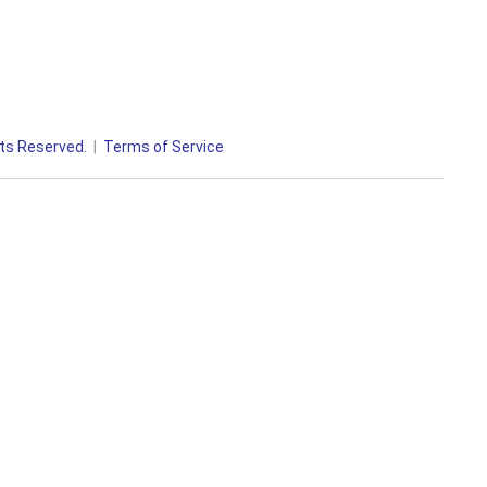
ts Reserved.
Terms of Service