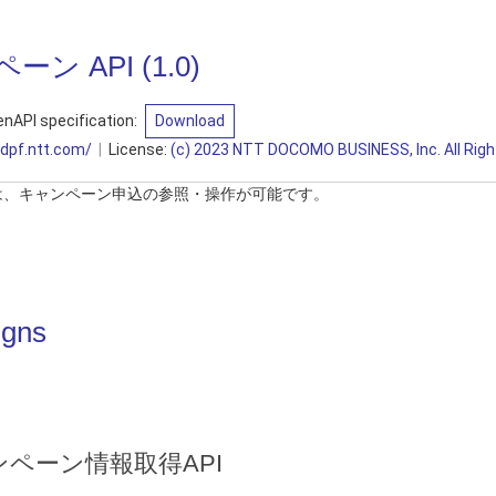
ーン API
(
1.0
)
nAPI specification:
Download
sdpf.ntt.com/
License:
(c) 2023 NTT DOCOMO BUSINESS, Inc. All Righ
では、キャンペーン申込の参照・操作が可能です。
gns
ンペーン情報取得API