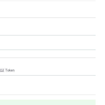
 Token