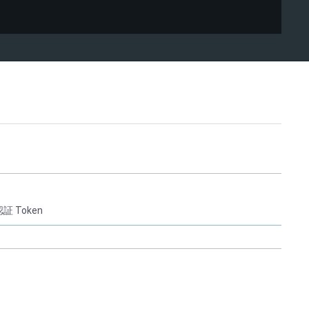
 Token