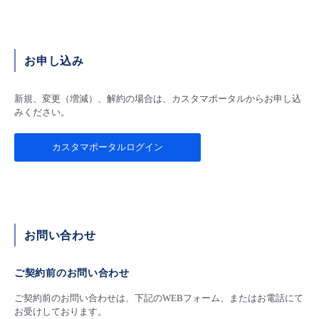
お申し込み
新規、変更（増減）、解約の場合は、カスタマポータルからお申し込
みください。
カスタマポータルログイン
お問い合わせ
ご契約前のお問い合わせ
ご契約前のお問い合わせは、下記のWEBフォーム、またはお電話にて
お受けしております。