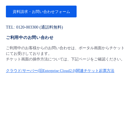
資料請求・お問い合わせフォーム
TEL: 0120-003300 (通話料無料)
ご利用中のお問い合わせ
ご利用中のお客様からのお問い合わせは、ポータル画面からチケット
にてお受けしております。
チケット画面の操作方法については、下記ページをご確認ください。
クラウド/サーバー(旧Enterprise Cloud2.0)関連チケット起票方法