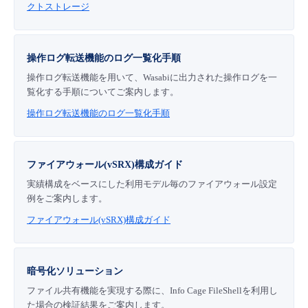
クトストレージ
操作ログ転送機能のログ一覧化手順
操作ログ転送機能を用いて、Wasabiに出力された操作ログを一
覧化する手順についてご案内します。
操作ログ転送機能のログ一覧化手順
ファイアウォール(vSRX)構成ガイド
実績構成をベースにした利用モデル毎のファイアウォール設定
例をご案内します。
ファイアウォール(vSRX)構成ガイド
暗号化ソリューション
ファイル共有機能を実現する際に、Info Cage FileShellを利用し
た場合の検証結果をご案内します。