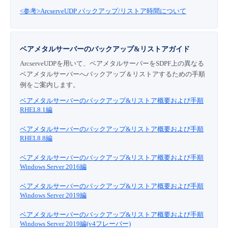
<参考>ArcserveUDP バックアップ/リストア時間について
ベアメタルサーバーのバックアップ&リストアガイド
ArcserveUDPを用いて、ベアメタルサーバーをSDPF上の異なる
ベアメタルサーバーへバックアップ＆リストアするための手順
例をご案内します。
ベアメタルサーバーのバックアップ&リストア概要および手順
RHEL8.1編
ベアメタルサーバーのバックアップ&リストア概要および手順
RHEL8.8編
ベアメタルサーバーのバックアップ&リストア概要および手順
Windows Server 2016編
ベアメタルサーバーのバックアップ&リストア概要および手順
Windows Server 2019編
ベアメタルサーバーのバックアップ&リストア概要および手順
Windows Server 2019編(v4フレーバー)