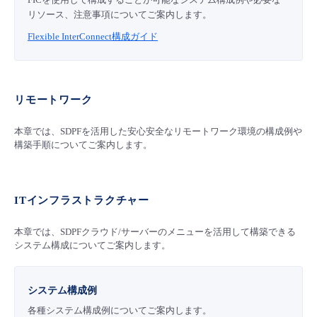
リソース、注意事項についてご案内します。
Flexible InterConnect構成ガイド
リモートワーク
本章では、SDPFを活用した安心安全なリモートワーク環境の構成例や
構築手順についてご案内します。
ITインフラストラクチャー
本章では、SDPFクラウド/サーバーのメニューを活用して構築できる
システム構成についてご案内します。
システム構成例
各種システム構成例についてご案内します。