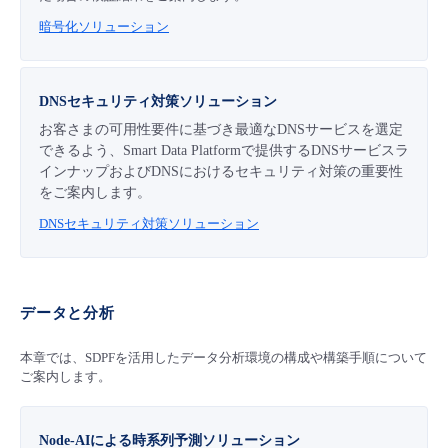
暗号化ソリューション
DNSセキュリティ対策ソリューション
お客さまの可用性要件に基づき最適なDNSサービスを選定
できるよう、Smart Data Platformで提供するDNSサービスラ
インナップおよびDNSにおけるセキュリティ対策の重要性
をご案内します。
DNSセキュリティ対策ソリューション
データと分析
本章では、SDPFを活用したデータ分析環境の構成や構築手順について
ご案内します。
Node-AIによる時系列予測ソリューション