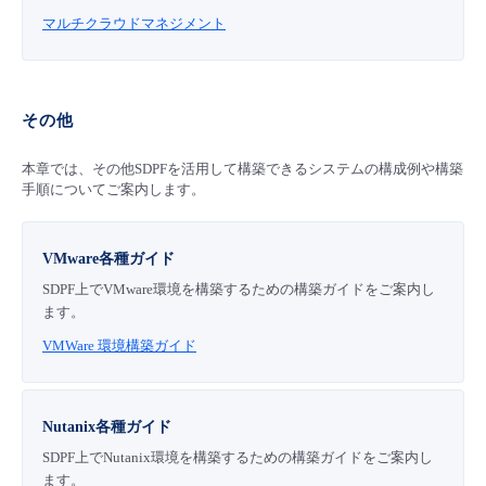
マルチクラウドマネジメント
その他
本章では、その他SDPFを活用して構築できるシステムの構成例や構築
手順についてご案内します。
VMware各種ガイド
SDPF上でVMware環境を構築するための構築ガイドをご案内し
ます。
VMWare 環境構築ガイド
Nutanix各種ガイド
SDPF上でNutanix環境を構築するための構築ガイドをご案内し
ます。