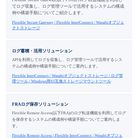
てログ収集し、ログ管理ツールで活用するシステムの構成
例や構築手順についてご紹介します。
Flexible Secure Gateway / Flexible InterConnect / Wasabiオブジェ
クトストレージ
ログ蓄積・活用ソリューション
APIを利用してログを収集し、ログ管理ツールで活用するシス
テムの構成例や構築手順についてご案内します。
Flexible InterConnect / Wasabiオブジェクトストレージ / ログ管
理ツール / Windows用S3互換ストレージマウントツール
FRAログ保存ソリューション
Flexible Remote Access(以下FRA)のログ転送機能を利用してログ
を保存するシステムの構成例や構築手順についてご案内しま
す。
Flexible Remote Access / Flexible InterConnect / Wasabiオブジェ