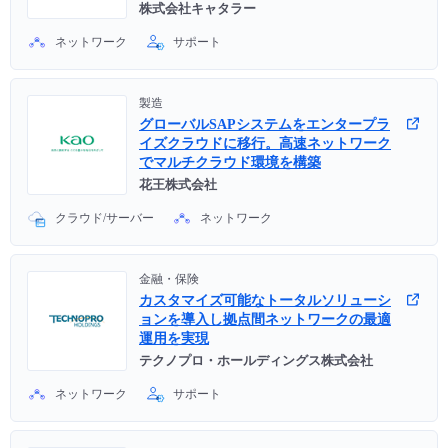
株式会社キャタラー
ネットワーク
サポート
製造
グローバルSAPシステムをエンタープラ
イズクラウドに移行。高速ネットワーク
でマルチクラウド環境を構築
花王株式会社
クラウド/サーバー
ネットワーク
金融・保険
カスタマイズ可能なトータルソリューシ
ョンを導入し拠点間ネットワークの最適
運用を実現
テクノプロ・ホールディングス株式会社
ネットワーク
サポート