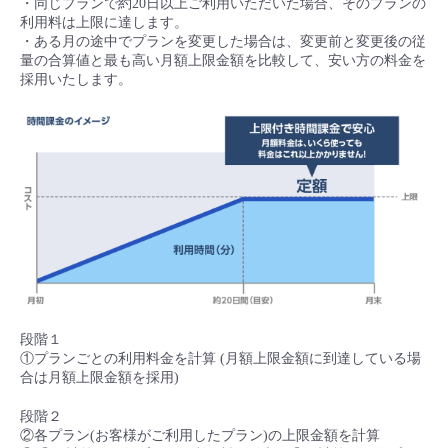
・同じプランで約20日以上ご利用いただいた場合、そのプランの
利用料は上限に達します。
・ある月の途中でプランを変更した場合は、変更前と変更後の従
量の合算値と最も高い月額上限金額を比較して、安い方の料金を
採用いたします。
段階１
①プランごとの利用料金を計算 (月額上限金額に到達している場
合は月額上限金額を採用)
段階２
②各プラン(お客様がご利用したプラン)の上限金額を計算