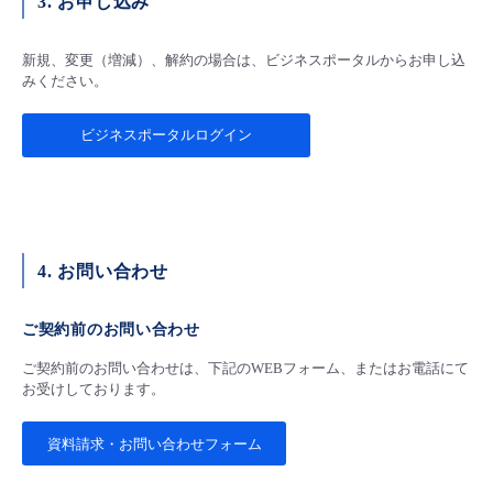
3. お申し込み
新規、変更（増減）、解約の場合は、ビジネスポータルからお申し込
みください。
ビジネスポータルログイン
4. お問い合わせ
ご契約前のお問い合わせ
ご契約前のお問い合わせは、下記のWEBフォーム、またはお電話にて
お受けしております。
資料請求・お問い合わせフォーム