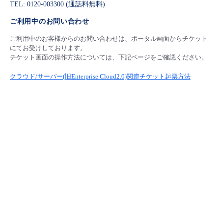
TEL: 0120-003300 (通話料無料)
ご利用中のお問い合わせ
ご利用中のお客様からのお問い合わせは、ポータル画面からチケット
にてお受けしております。
チケット画面の操作方法については、下記ページをご確認ください。
クラウド/サーバー(旧Enterprise Cloud2.0)関連チケット起票方法