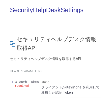
SecurityHelpDeskSettings
セキュリティヘルプデスク情報
取得API
セキュリティヘルプデスク情報を取得するAPI
HEADER
PARAMETERS
X-Auth-Token
string
required
クライアントが Keystone を利用して
取得した認証 Token