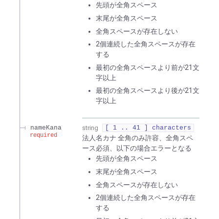
先頭が全角スペース
末尾が全角スペース
全角スペースが存在しない
2個連続した全角スペースが存在
する
最初の全角スペースより前が21文
字以上
最初の全角スペースより後が21文
字以上
nameKana
string
[ 1 .. 41 ] characters
required
法人名カナ 全角のみ許容、全角スペ
ース必須、以下の場合エラーとなる
先頭が全角スペース
末尾が全角スペース
全角スペースが存在しない
2個連続した全角スペースが存在
する