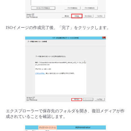
ISOイメージの作成完了後、「完了」をクリックします。
エクスプローラーで保存先のフォルダを開き、復旧メディアが作
成されていることを確認します。