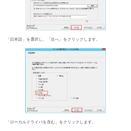
「日本語」を選択し、「次へ」をクリックします。
「ローカルドライバを含む」をクリックします。