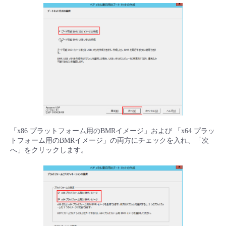
「x86 プラットフォーム用のBMRイメージ」および 「x64 プラッ
トフォーム用のBMRイメージ」の両方にチェックを入れ、「次
へ」をクリックします。