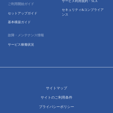
サービス利用規約・SLA
ご利用開始ガイド
セキュリティ&コンプライア
セットアップガイド
ンス
基本構築ガイド
故障・メンテナンス情報
サービス稼働状況
サイトマップ
サイトのご利用条件
プライバシーポリシー