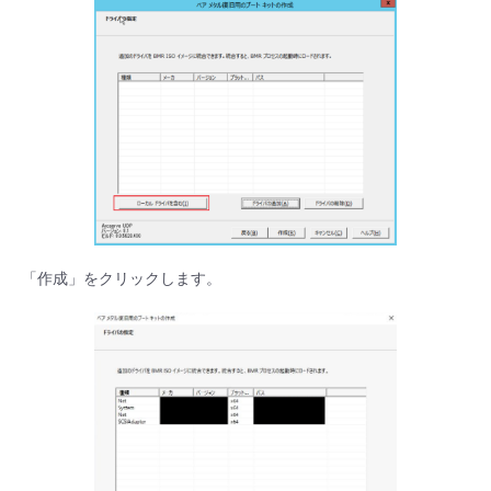
「作成」をクリックします。