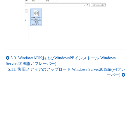
5.9.
WindowsADKおよびWindowsPEインストール Windows
Server2019編(v4フレーバー)
5.11.
復旧メディアのアップロード Windows Server2019編(v4フレ
ーバー)