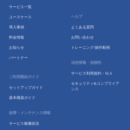
サービス一覧
ヘルプ
ユースケース
導入事例
よくある質問
料金情報
お問い合わせ
お知らせ
トレーニング/操作動画
パートナー
法的情報・信頼性
サービス利用規約・SLA
ご利用開始ガイド
セキュリティ&コンプライア
セットアップガイド
ンス
基本構築ガイド
故障・メンテナンス情報
サービス稼働状況