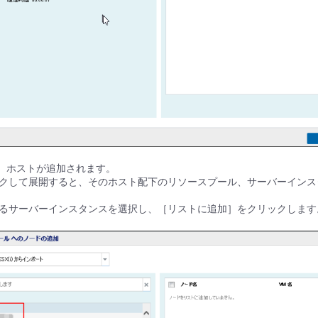
と、ホストが追加されます。
クして展開すると、そのホスト配下のリソースプール、サーバーインス
るサーバーインスタンスを選択し、［リストに追加］をクリックします