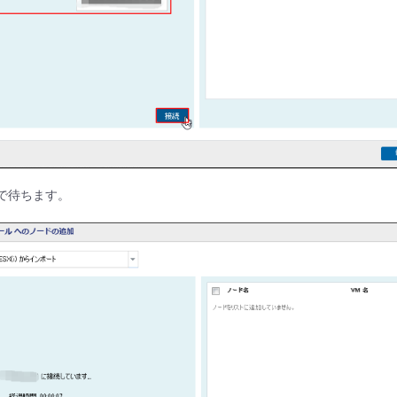
まで待ちます。