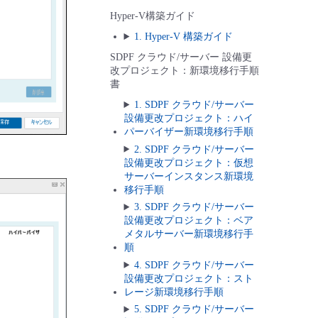
Hyper-V構築ガイド
1. Hyper-V 構築ガイド
SDPF クラウド/サーバー 設備更
改プロジェクト：新環境移行手順
書
1. SDPF クラウド/サーバー
設備更改プロジェクト：ハイ
パーバイザー新環境移行手順
2. SDPF クラウド/サーバー
設備更改プロジェクト：仮想
サーバーインスタンス新環境
移行手順
3. SDPF クラウド/サーバー
設備更改プロジェクト：ベア
メタルサーバー新環境移行手
順
4. SDPF クラウド/サーバー
設備更改プロジェクト：スト
レージ新環境移行手順
5. SDPF クラウド/サーバー