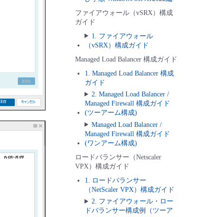
ファイアウォール（vSRX）構成
ガイド
1. ファイアウォール
（vSRX）構成ガイド
Managed Load Balancer 構成ガイド
1. Managed Load Balancer 構成
ガイド
2. Managed Load Balancer /
Managed Firewall 構成ガイド
(ツーアーム構成)
Managed Load Balancer /
Managed Firewall 構成ガイド
(ワンアーム構成)
ロードバランサー（Netscaler
VPX）構成ガイド
1. ロードバランサー
（NetScaler VPX）構成ガイド
2. ファイアウォール・ロー
ドバランサー構成例（ツーア