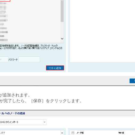
ドが追加されます。
が完了したら、［保存］をクリックします。