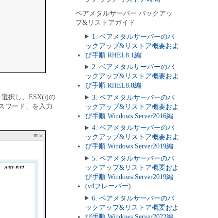
ベアメタルサーバー バックアッ
プ&リストアガイド
1. ベアメタルサーバーのバ
ックアップ&リストア概要およ
び手順 RHEL8.1編
2. ベアメタルサーバーのバ
ックアップ&リストア概要およ
び手順 RHEL8.8編
を選択し、ESX(i)の
3. ベアメタルサーバーのバ
パスワード」を入力
ックアップ&リストア概要およ
び手順 Windows Server2016編
4. ベアメタルサーバーのバ
ックアップ&リストア概要およ
び手順 Windows Server2019編
5. ベアメタルサーバーのバ
ックアップ&リストア概要およ
び手順 Windows Server2019編
(v4フレーバー)
6. ベアメタルサーバーのバ
ックアップ&リストア概要およ
び手順 Windows Server2022編