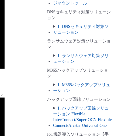
ジマウントツール
DNSセキュリティ対策ソリューシ
ョン
1. DNSセキュリティ対策ソ
リューション
ランサムウェア対策ソリューショ
ン
1. ランサムウェア対策ソリ
ューション
M365バックアップソリューショ
ン
1. M365バックアップソリュ
ーション
バックアップ回線ソリューション
1. バックアップ回線ソリュ
ーション Flexible
InterConnect/Super OCN Flexible
Connect/Arcstar Universal One
IoT機器導入ソリューション【手