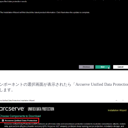
ネントの選択画面が表示されたら「Arcserve Unified Data Protec
クします。