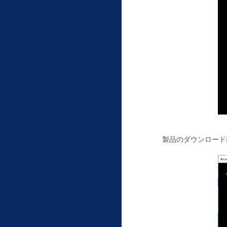
製品のダウンロード画