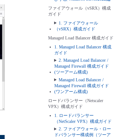
ファイアウォール（vSRX）構成
ガイド
1. ファイアウォール
（vSRX）構成ガイド
Managed Load Balancer 構成ガイド
1. Managed Load Balancer 構成
ガイド
2. Managed Load Balancer /
Managed Firewall 構成ガイド
(ツーアーム構成)
Managed Load Balancer /
Managed Firewall 構成ガイド
(ワンアーム構成)
ロードバランサー（Netscaler
VPX）構成ガイド
1. ロードバランサー
（NetScaler VPX）構成ガイド
2. ファイアウォール・ロー
ドバランサー構成例（ツーア