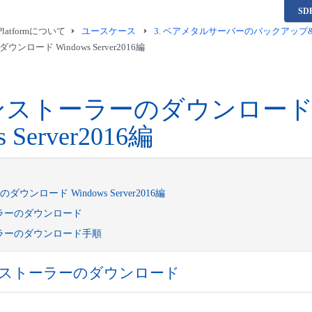
S
a Platformについて
ユースケース
3.
ベアメタルサーバーのバックアップ&リスト
ロード Windows Server2016編
ンストーラーのダウンロー
s Server2016編
ウンロード Windows Server2016編
ラーのダウンロード
ラーのダウンロード手順
ストーラーのダウンロード