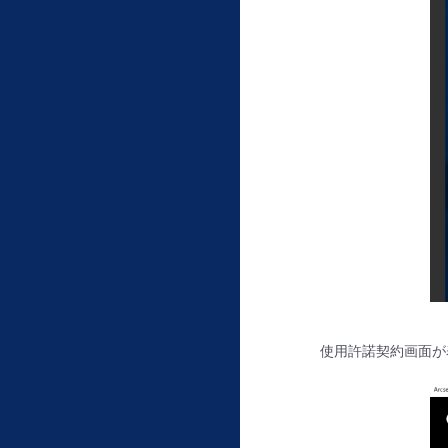
使用許諾契約画面が表