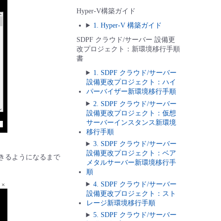
Hyper-V構築ガイド
1. Hyper-V 構築ガイド
SDPF クラウド/サーバー 設備更
改プロジェクト：新環境移行手順
書
1. SDPF クラウド/サーバー
設備更改プロジェクト：ハイ
パーバイザー新環境移行手順
2. SDPF クラウド/サーバー
設備更改プロジェクト：仮想
サーバーインスタンス新環境
移行手順
3. SDPF クラウド/サーバー
設備更改プロジェクト：ベア
できるようになるまで
メタルサーバー新環境移行手
順
4. SDPF クラウド/サーバー
設備更改プロジェクト：スト
レージ新環境移行手順
5. SDPF クラウド/サーバー