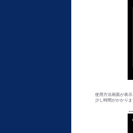
使用方法画面が表示
少し時間がかかりま