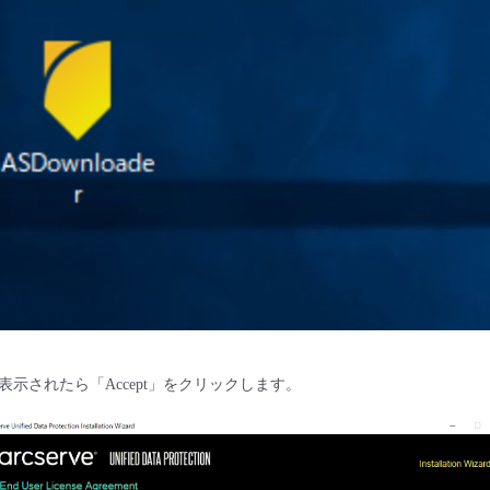
示されたら「Accept」をクリックします。