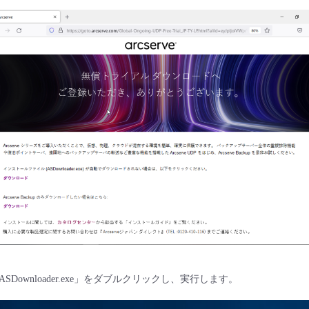
Downloader.exe」をダブルクリックし、実行します。