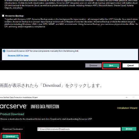
面が表示されたら「Download」をクリックします。