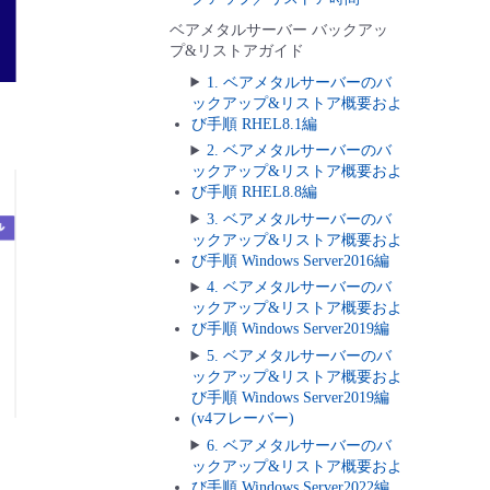
ベアメタルサーバー バックアッ
プ&リストアガイド
1. ベアメタルサーバーのバ
ックアップ&リストア概要およ
び手順 RHEL8.1編
2. ベアメタルサーバーのバ
ックアップ&リストア概要およ
び手順 RHEL8.8編
3. ベアメタルサーバーのバ
ックアップ&リストア概要およ
び手順 Windows Server2016編
4. ベアメタルサーバーのバ
ックアップ&リストア概要およ
び手順 Windows Server2019編
5. ベアメタルサーバーのバ
ックアップ&リストア概要およ
び手順 Windows Server2019編
(v4フレーバー)
6. ベアメタルサーバーのバ
ックアップ&リストア概要およ
び手順 Windows Server2022編