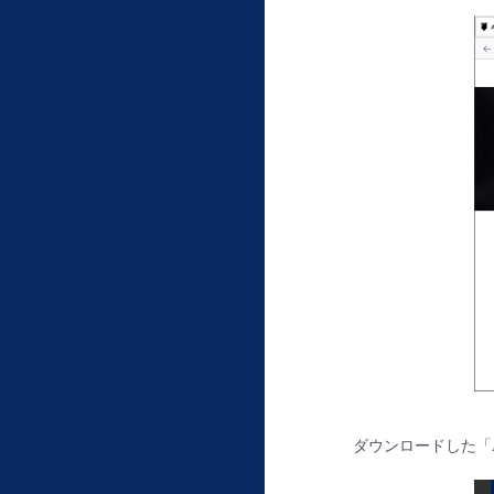
ダウンロードした「AS