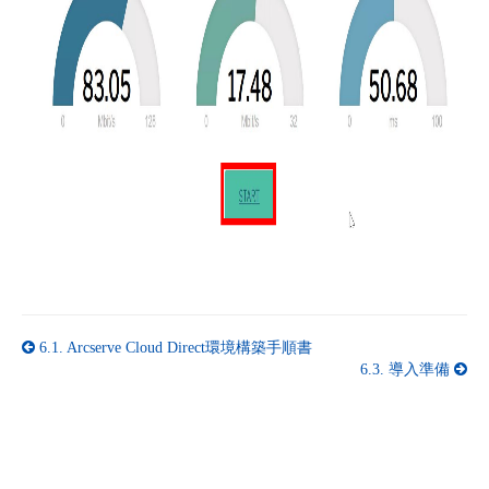
6.1.
Arcserve Cloud Direct環境構築手順書
6.3.
導入準備