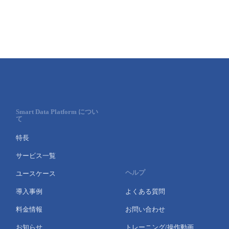
Smart Data Platform につい
て
特長
サービス一覧
ヘルプ
ユースケース
導入事例
よくある質問
料金情報
お問い合わせ
お知らせ
トレーニング/操作動画