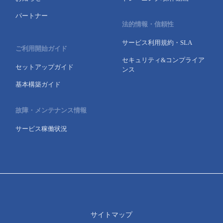
パートナー
法的情報・信頼性
サービス利用規約・SLA
ご利用開始ガイド
セキュリティ&コンプライア
セットアップガイド
ンス
基本構築ガイド
故障・メンテナンス情報
サービス稼働状況
サイトマップ