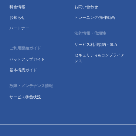
料金情報
お問い合わせ
お知らせ
トレーニング/操作動画
パートナー
法的情報・信頼性
サービス利用規約・SLA
ご利用開始ガイド
セキュリティ&コンプライア
セットアップガイド
ンス
基本構築ガイド
故障・メンテナンス情報
サービス稼働状況