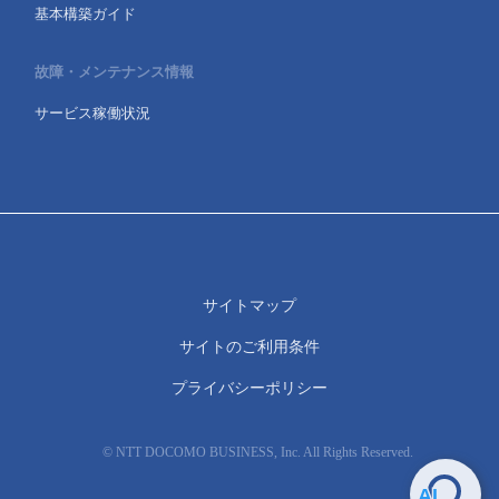
基本構築ガイド
故障・メンテナンス情報
サービス稼働状況
サイトマップ
サイトのご利用条件
プライバシーポリシー
© NTT DOCOMO BUSINESS, Inc. All Rights Reserved.