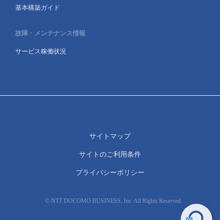
基本構築ガイド
故障・メンテナンス情報
サービス稼働状況
サイトマップ
サイトのご利用条件
プライバシーポリシー
© NTT DOCOMO BUSINESS, Inc. All Rights Reserved.