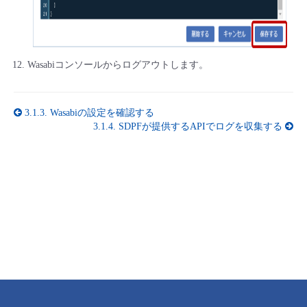
Wasabiコンソールからログアウトします。
3.1.3.
Wasabiの設定を確認する
3.1.4.
SDPFが提供するAPIでログを収集する