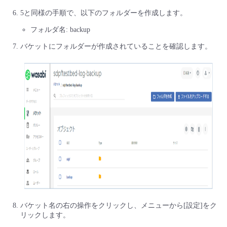
5と同様の手順で、以下のフォルダーを作成します。
フォルダ名: backup
バケットにフォルダーが作成されていることを確認します。
バケット名の右の操作をクリックし、メニューから[設定]をク
リックします。