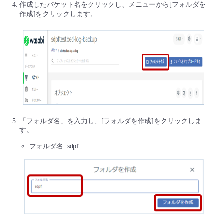
作成したバケット名をクリックし、メニューから[フォルダを
作成]をクリックします。
「フォルダ名」を入力し、[フォルダを作成]をクリックしま
す。
フォルダ名: sdpf