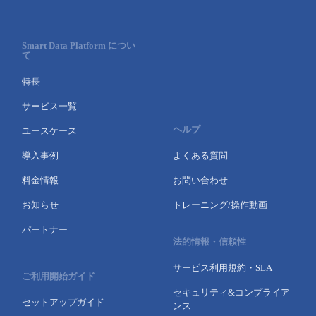
Smart Data Platform につい
て
特長
サービス一覧
ヘルプ
ユースケース
導入事例
よくある質問
料金情報
お問い合わせ
お知らせ
トレーニング/操作動画
パートナー
法的情報・信頼性
サービス利用規約・SLA
ご利用開始ガイド
セキュリティ&コンプライア
セットアップガイド
ンス