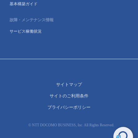
基本構築ガイド
故障・メンテナンス情報
サービス稼働状況
サイトマップ
サイトのご利用条件
プライバシーポリシー
© NTT DOCOMO BUSINESS, Inc. All Rights Reserved.