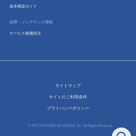
基本構築ガイド
故障・メンテナンス情報
サービス稼働状況
サイトマップ
サイトのご利用条件
プライバシーポリシー
© NTT DOCOMO BUSINESS, Inc. All Rights Reserved.